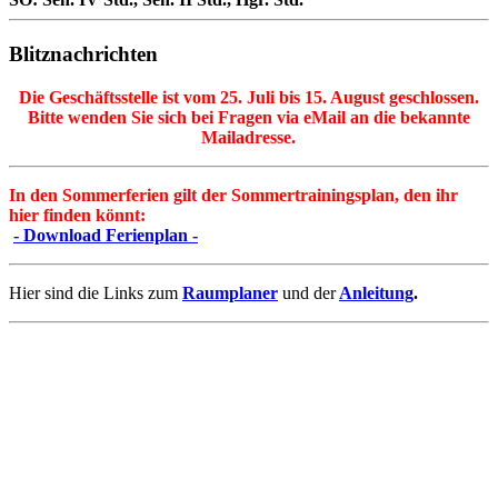
Blitznachrichten
Die Geschäftsstelle ist vom 25. Juli bis 15. August geschlossen.
Bitte wenden Sie sich bei Fragen via eMail an die bekannte
Mailadresse.
In den Sommerferien gilt der Sommertrainingsplan, den ihr
hier finden könnt:
- Download Ferienplan -
Hier sind die Links zum
Raumplaner
und der
Anleitung
.