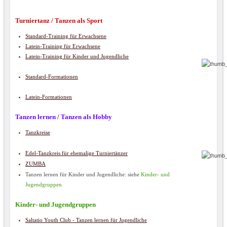
Turniertanz / Tanzen als Sport
Standard-Training für Erwachsene
Latein-Training für Erwachsene
Latein-Training für Kinder und Jugendliche
Standard-Formationen
Latein-Formationen
Tanzen lernen / Tanzen als Hobby
Tanzkreise
Edel-Tanzkreis für ehemalige Turniertänzer
ZUMBA
Tanzen lernen für Kinder und Jugendliche: siehe
Kinder- und
Jugendgruppen
Kinder- und Jugendgruppen
Saltatio Youth Club - Tanzen lernen für Jugendliche