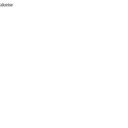
zkreise