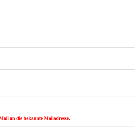
 eMail an die bekannte Mailadresse.