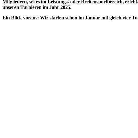
Mitgliedern, sei es im Leistungs- oder Breitensportbereich, erl
unseren Turnieren im Jahr 2025.
Ein Blick voraus: Wir starten schon im Januar mit gleich vier T