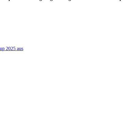
Cup 2025 aus