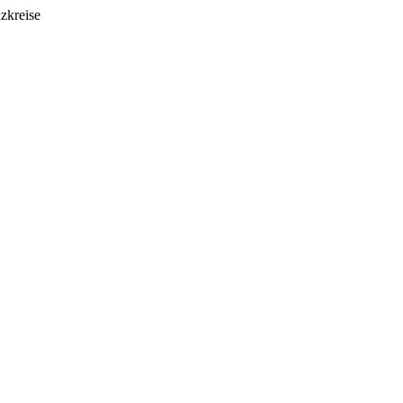
zkreise