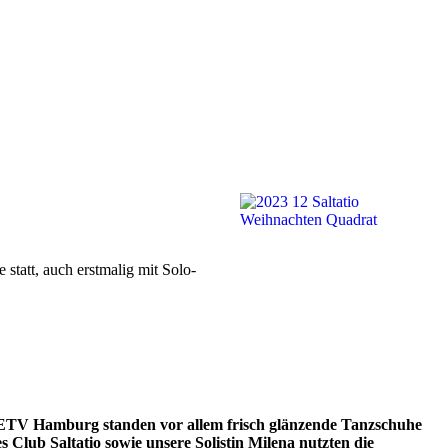
statt, auch erstmalig mit Solo-
 ETV Hamburg standen vor allem frisch glänzende Tanzschuhe
Club Saltatio sowie unsere Solistin Milena nutzten die