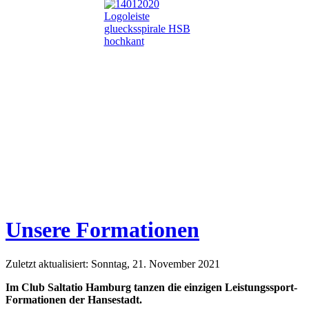
Unsere Formationen
Zuletzt aktualisiert: Sonntag, 21. November 2021
Im Club Saltatio Hamburg tanzen die einzigen Leistungssport-
Formationen der Hansestadt.