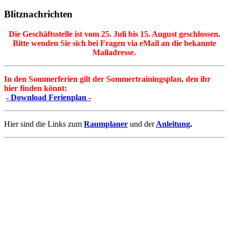
Blitznachrichten
Die Geschäftsstelle ist vom 25. Juli bis 15. August geschlossen.
Bitte wenden Sie sich bei Fragen via eMail an die bekannte
Mailadresse.
In den Sommerferien gilt der Sommertrainingsplan, den ihr
hier finden könnt:
- Download Ferienplan -
Hier sind die Links zum
Raumplaner
und der
Anleitung
.