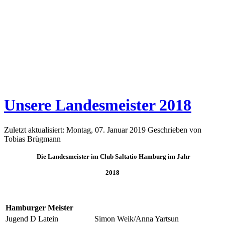
Unsere Landesmeister 2018
Zuletzt aktualisiert: Montag, 07. Januar 2019
Geschrieben von
Tobias Brügmann
Die Landesmeister im Club Saltatio Hamburg im Jahr
2018
Hamburger Meister
Jugend D Latein
Simon Weik/Anna Yartsun