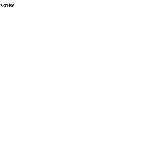
zkreise