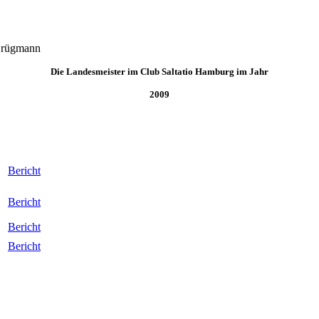
Brügmann
Die Landesmeister im Club Saltatio Hamburg im Jahr
2009
Bericht
Bericht
Bericht
Bericht