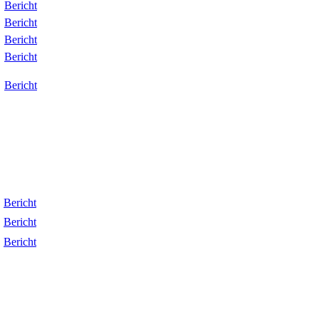
Bericht
Bericht
Bericht
Bericht
Bericht
Bericht
Bericht
Bericht