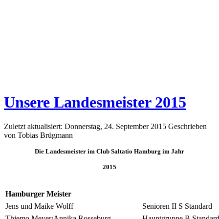
Unsere Landesmeister 2015
Zuletzt aktualisiert: Donnerstag, 24. September 2015
Geschrieben
von Tobias Brügmann
Die Landesmeister im Club Saltatio Hamburg im Jahr
2015
Hamburger Meister
Jens und Maike Wolff
Senioren II S Standard
Thiemo Meyer/Annika Rosseburg
Hauptgruppe B Standar