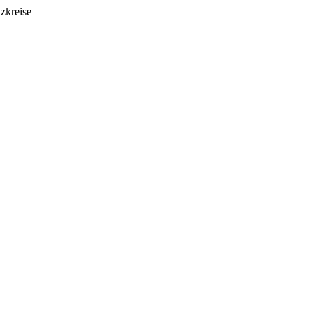
zkreise