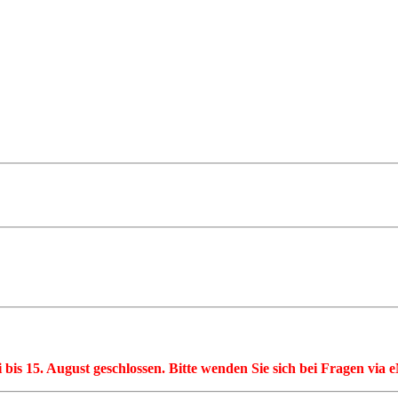
li bis 15. August geschlossen. Bitte wenden Sie sich bei Fragen via