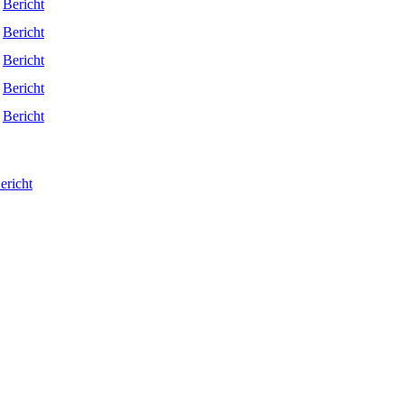
Bericht
Bericht
Bericht
Bericht
Bericht
ericht