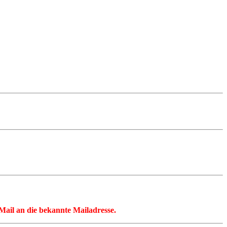
 eMail an die bekannte Mailadresse.