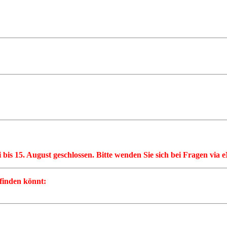
li bis 15. August geschlossen. Bitte wenden Sie sich bei Fragen via
 finden könnt: