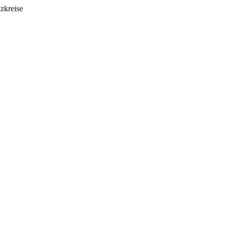
zkreise