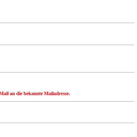
 eMail an die bekannte Mailadresse.