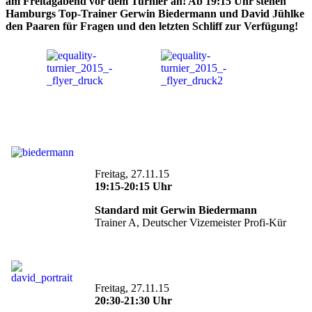
am Freitagabend vor dem Turnier an! Ab 19:15 Uhr stehen
Hamburgs Top-Trainer Gerwin Biedermann und David Jühlke
den Paaren für Fragen und den letzten Schliff zur Verfügung!
Freitag, 27.11.15
19:15-20:15 Uhr
Standard mit Gerwin Biedermann
Trainer A, Deutscher Vizemeister Profi-Kür
Freitag, 27.11.15
20:30-21:30 Uhr