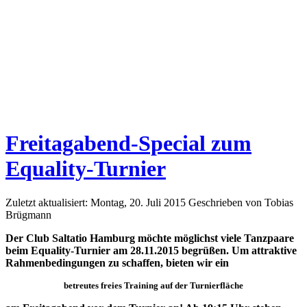
Freitagabend-Special zum
Equality-Turnier
Zuletzt aktualisiert: Montag, 20. Juli 2015
Geschrieben von Tobias
Brügmann
Der Club Saltatio Hamburg möchte möglichst viele Tanzpaare
beim Equality-Turnier am 28.11.2015 begrüßen. Um attraktive
Rahmenbedingungen zu schaffen, bieten wir ein
betreutes freies Training auf der Turnierfläche