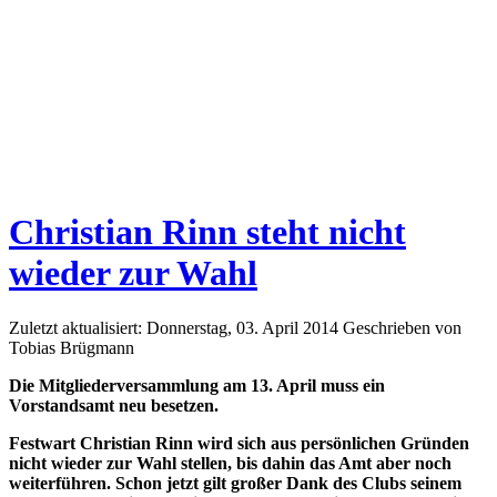
Christian Rinn steht nicht
wieder zur Wahl
Zuletzt aktualisiert: Donnerstag, 03. April 2014
Geschrieben von
Tobias Brügmann
Die Mitgliederversammlung am 13. April muss ein
Vorstandsamt neu besetzen.
Festwart Christian Rinn wird sich aus persönlichen Gründen
nicht wieder zur Wahl stellen, bis dahin das Amt aber noch
weiterführen. Schon jetzt gilt großer Dank des Clubs seinem