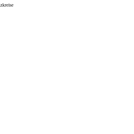
zkreise