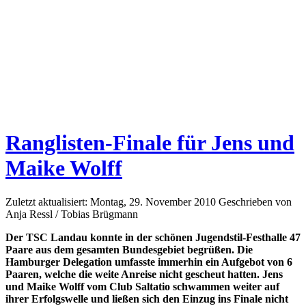
Ranglisten-Finale für Jens und
Maike Wolff
Zuletzt aktualisiert: Montag, 29. November 2010
Geschrieben von
Anja Ressl / Tobias Brügmann
Der TSC Landau konnte in der schönen Jugendstil-Festhalle 47
Paare aus dem gesamten Bundesgebiet begrüßen. Die
Hamburger Delegation umfasste immerhin ein Aufgebot von 6
Paaren, welche die weite Anreise nicht gescheut hatten. Jens
und Maike Wolff vom Club Saltatio schwammen weiter auf
ihrer Erfolgswelle und ließen sich den Einzug ins Finale nicht