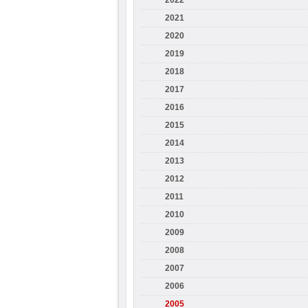
2022
2021
2020
2019
2018
2017
2016
2015
2014
2013
2012
2011
2010
2009
2008
2007
2006
2005