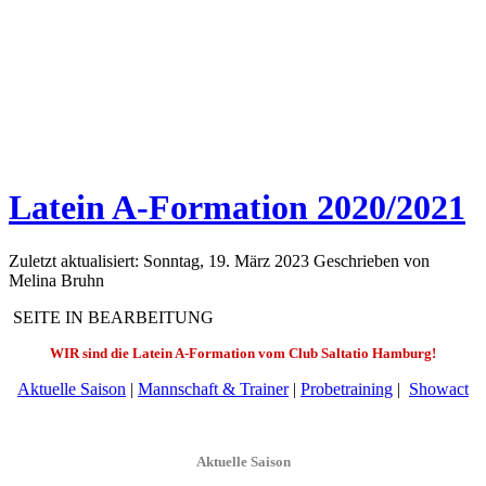
Latein A-Formation 2020/2021
Zuletzt aktualisiert: Sonntag, 19. März 2023
Geschrieben von
Melina Bruhn
SEITE IN BEARBEITUNG
WIR sind die Latein A-Formation vom Club Saltatio Hamburg!
Aktuelle Saison
|
Mannschaft & Trainer
|
Probetraining
|
Showact
Aktuelle Saison