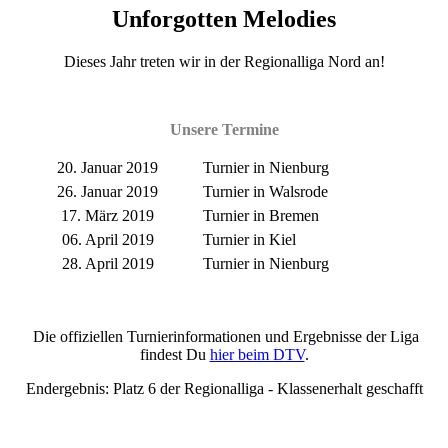
Unforgotten Melodies
Dieses Jahr treten wir in der Regionalliga Nord an!
Unsere Termine
20. Januar 2019
Turnier in Nienburg
26. Januar 2019
Turnier in Walsrode
17. März 2019
Turnier in Bremen
06. April 2019
Turnier in Kiel
28. April 2019
Turnier in Nienburg
Die offiziellen Turnierinformationen und Ergebnisse der Liga
findest Du
hier beim DTV
.
Endergebnis: Platz 6 der Regionalliga - Klassenerhalt geschafft