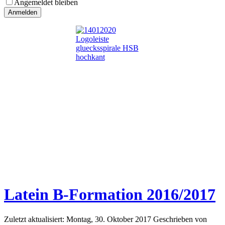
Angemeldet bleiben
Latein B-Formation 2016/2017
Zuletzt aktualisiert: Montag, 30. Oktober 2017
Geschrieben von