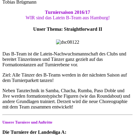
Tobias Brügmann
Turniersaison 2016/17
WIR sind das Latein B-Team aus Hamburg!
Unser Thema: Straightforward II
Das B-Team ist die Latein-Nachwuchsmannschaft des Clubs und
bereitet Tänzerinnen und Tänzer ganz gezielt auf das
Formationstanzen auf Turnierebene vor.
Ziel: Alle Tänzer des B-Teams werden in der nächsten Saison auf
dem Turnierparkett tanzen!
Neben Tanztechnik in Samba, Chacha, Rumba, Paso Doble und
Jive werden formationstypische Figuren (wie das Roundabout) und
andere Grundlagen trainiert. Derzeit wird die neue Choreographie
mit dem Team zusammen entwickelt!
Unsere Turniere und Auftritte
Die Turniere der Landesliga A: