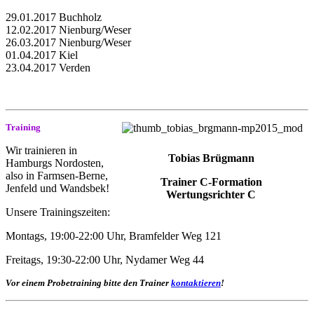
29.01.2017 Buchholz
12.02.2017 Nienburg/Weser
26.03.2017 Nienburg/Weser
01.04.2017 Kiel
23.04.2017 Verden
Training
Wir trainieren in
Tobias Brügmann
Hamburgs Nordosten,
also in Farmsen-Berne,
Trainer C-Formation
Jenfeld und Wandsbek!
Wertungsrichter C
Unsere Trainingszeiten:
Montags, 19:00-22:00 Uhr, Bramfelder Weg 121
Freitags, 19:30-22:00 Uhr, Nydamer Weg 44
Vor einem Probetraining bitte den
Trainer
kontaktieren
!