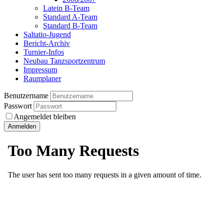
Latein B-Team
Standard A-Team
Standard B-Team
Saltatio-Jugend
Bericht-Archiv
Turnier-Infos
Neubau Tanzsportzentrum
Impressum
Raumplaner
Benutzername
Passwort
Angemeldet bleiben