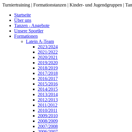
Turniertraining | Formationstanzen | Kinder- und Jugendgruppen | Tan
Startseite
Über uns
Tanzen - Angebote
Unsere Sportler
Formationen
Latein A-Team
2023/2024
2021/2022
2020/2021
2019/2020
2018/2019
2017/2018
2016/2017
2015/2016
2014/2015
2013/2014
2012/2013
2011/2012
2010/2011
2009/2010
2008/2009
2007/2008
2006/2007