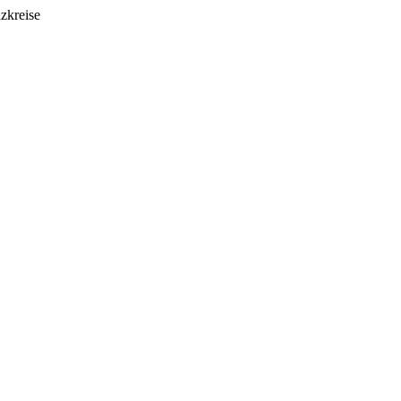
zkreise