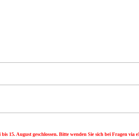
li bis 15. August geschlossen. Bitte wenden Sie sich bei Fragen via