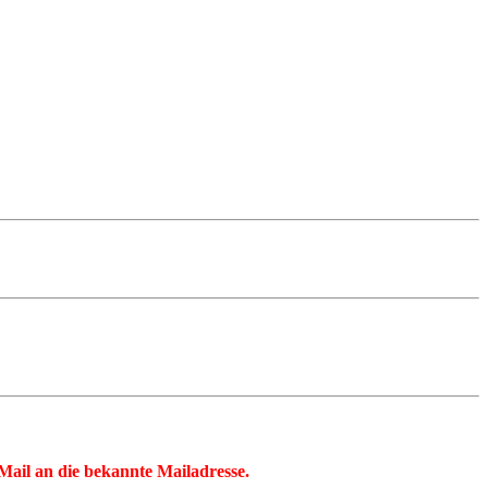
 eMail an die bekannte Mailadresse.