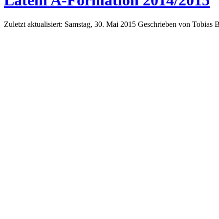
Latein A-Formation 2014/2015
Zuletzt aktualisiert: Samstag, 30. Mai 2015
Geschrieben von Tobias