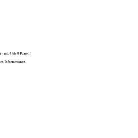
 - mit 4 bis 8 Paaren!
en Informationen.