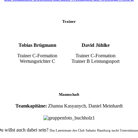
Trainer
Tobias Brügmann
David Jühlke
Trainer C-Formation
Trainer C-Formation
Wertungsrichter C
Trainer B Leistungssport
Mannschaft
Teamkapitäne:
Zhanna Kasyanych, Daniel Meinhardt
u willst auch dabei sein?
Das Lateinteam des Club Saltatio Hamburg sucht Unterstützun