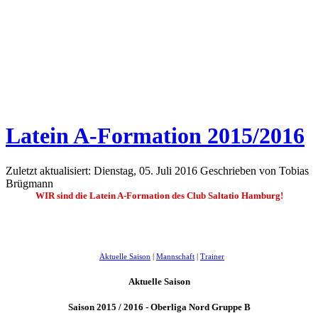
Latein A-Formation 2015/2016
Zuletzt aktualisiert: Dienstag, 05. Juli 2016
Geschrieben von Tobias
Brügmann
WIR sind die Latein A-Formation des Club Saltatio Hamburg!
Aktuelle Saison
|
Mannschaft
|
Trainer
Aktuelle Saison
Saison 2015 / 2016 -
Oberliga Nord Gruppe B