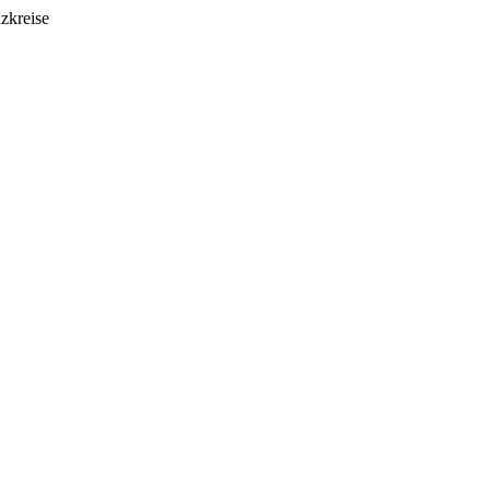
zkreise