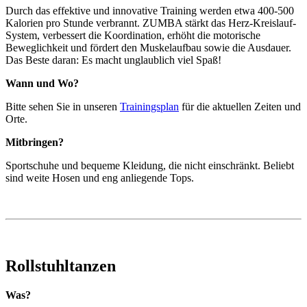
Durch das effektive und innovative Training werden etwa 400-500
Kalorien pro Stunde verbrannt. ZUMBA stärkt das Herz-Kreislauf-
System, verbessert die Koordination, erhöht die motorische
Beweglichkeit und fördert den Muskelaufbau sowie die Ausdauer.
Das Beste daran: Es macht unglaublich viel Spaß!
Wann und Wo?
Bitte sehen Sie in unseren
Trainingsplan
für die aktuellen Zeiten und
Orte.
Mitbringen?
Sportschuhe und bequeme Kleidung, die nicht einschränkt. Beliebt
sind weite Hosen und eng anliegende Tops.
Rollstuhltanzen
Was?