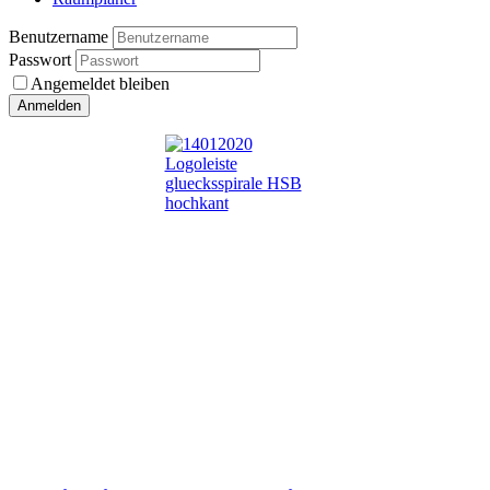
Benutzername
Passwort
Angemeldet bleiben