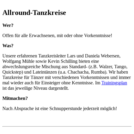
Allround-Tanzkreise
Wer?
Offen für alle Erwachsenen, mit oder ohne Vorkenntnisse!
Was?
Unsere erfahrenen Tanzkreisleiter Lars und Daniela Webersen,
Wolfgang Mühle sowie Kevin Schilling bieten eine
abwechslungsreiche Mischung aus Standard- (z.B. Walzer, Tango,
Quickstep) und Lateintänzen (u.a. Chachacha, Rumba). Wir haben
Tanzkreise für Tänzer mit verschiedenen Vorkenntnissen und immer
mal wieder auch für Einsteiger ohne Kenntnisse. Im
Trainingsplan
ist das jeweilige Niveau dargestellt.
Mitmachen?
Nach Absprache ist eine Schnupperstunde jederzeit möglich!