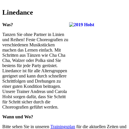
Linedance
Was?
Tanzen Sie ohne Partner in Linien
und Reihen! Feste Choreografien zu
verschiedenen Musikstücken
machen das Lernen einfach. Mit
Schritten aus Tänzen wie Cha Cha
Cha, Walzer oder Polka sind Sie
bestens für jede Party gerüstet.
Linedance ist für alle Altersgruppen
geeignet und kann durch schnellere
Schrittfolgen und Drehungen zu
einer guten Kondition beitragen.
Unsere Trainer Andreas und Carola
Holst sorgen dafür, dass Sie Schritt
für Schritt sicher durch die
Choreografien geführt werden.
Wann und Wo?
Bitte sehen Sie in unseren
Trainingsplan
für die aktuellen Zeiten und