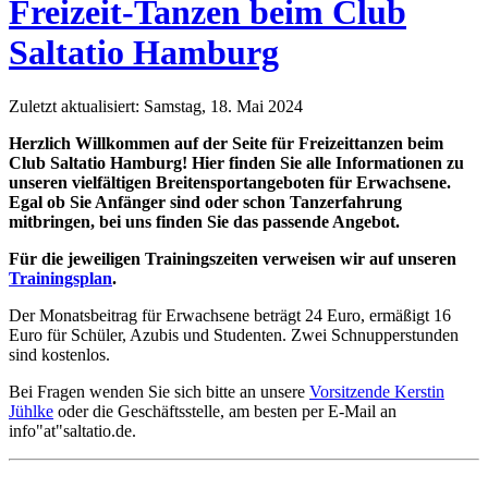
Freizeit-Tanzen beim Club
Saltatio Hamburg
Zuletzt aktualisiert: Samstag, 18. Mai 2024
Herzlich Willkommen auf der Seite für Freizeittanzen beim
Club Saltatio Hamburg! Hier finden Sie alle Informationen zu
unseren vielfältigen Breitensportangeboten für Erwachsene.
Egal ob Sie Anfänger sind oder schon Tanzerfahrung
mitbringen, bei uns finden Sie das passende Angebot.
Für die jeweiligen Trainingszeiten verweisen wir auf unseren
Trainingsplan
.
Der Monatsbeitrag für Erwachsene beträgt 24 Euro, ermäßigt 16
Euro für Schüler, Azubis und Studenten. Zwei Schnupperstunden
sind kostenlos.
Bei Fragen wenden Sie sich bitte an unsere
Vorsitzende Kerstin
Jühlke
oder die Geschäftsstelle, am besten per E-Mail an
info"at"saltatio.de.