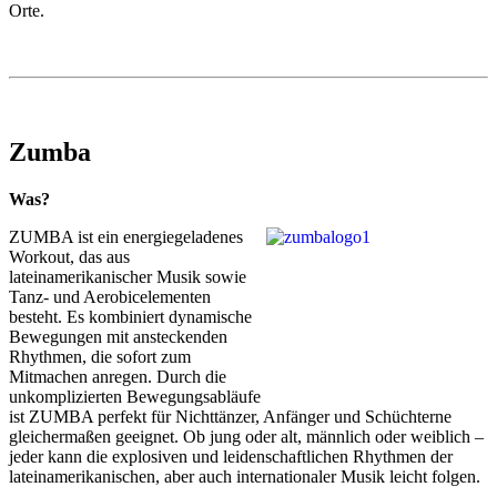
Orte.
Zumba
Was?
ZUMBA ist ein energiegeladenes
Workout, das aus
lateinamerikanischer Musik sowie
Tanz- und Aerobicelementen
besteht. Es kombiniert dynamische
Bewegungen mit ansteckenden
Rhythmen, die sofort zum
Mitmachen anregen. Durch die
unkomplizierten Bewegungsabläufe
ist ZUMBA perfekt für Nichttänzer, Anfänger und Schüchterne
gleichermaßen geeignet. Ob jung oder alt, männlich oder weiblich –
jeder kann die explosiven und leidenschaftlichen Rhythmen der
lateinamerikanischen, aber auch internationaler Musik leicht folgen.