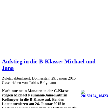
Aufstieg in die B-Klasse: Michael und
Jana
Zuletzt aktualisiert: Donnerstag, 29. Januar 2015
Geschrieben von Tobias Brügmann
Nach nur neun Monaten in der C-Klasse
stiegen Michael Neumann/Jana-Kathrin
Kollmeyer in die B-Klasse auf. Bei den
Lateinturnieren am 24. Januar 2015 in