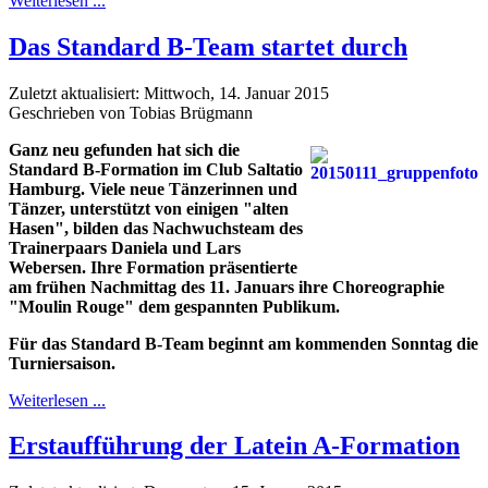
Weiterlesen ...
Das Standard B-Team startet durch
Zuletzt aktualisiert: Mittwoch, 14. Januar 2015
Geschrieben von Tobias Brügmann
Ganz neu gefunden hat sich die
Standard B-Formation im Club Saltatio
Hamburg. Viele neue Tänzerinnen und
Tänzer, unterstützt von einigen "alten
Hasen", bilden das Nachwuchsteam des
Trainerpaars Daniela und Lars
Webersen. Ihre Formation präsentierte
am frühen Nachmittag des 11. Januars ihre Choreographie
"Moulin Rouge" dem gespannten Publikum.
Für das Standard B-Team beginnt am kommenden Sonntag die
Turniersaison.
Weiterlesen ...
Erstaufführung der Latein A-Formation