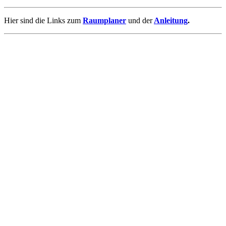
Hier sind die Links zum
Raumplaner
und der
Anleitung
.