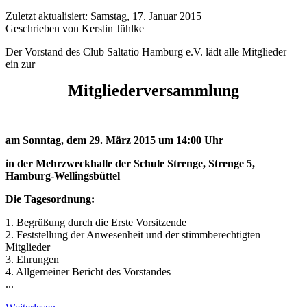
Zuletzt aktualisiert: Samstag, 17. Januar 2015
Geschrieben von Kerstin Jühlke
Der Vorstand des Club Saltatio Hamburg e.V. lädt alle Mitglieder
ein zur
Mitgliederversammlung
am Sonntag, dem 29. März 2015 um 14:00 Uhr
in der Mehrzweckhalle der Schule Strenge, Strenge 5,
Hamburg-Wellingsbüttel
Die Tagesordnung:
1. Begrüßung durch die Erste Vorsitzende
2. Feststellung der Anwesenheit und der stimmberechtigten
Mitglieder
3. Ehrungen
4. Allgemeiner Bericht des Vorstandes
...