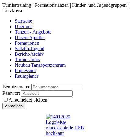
Turniertraining | Formationstanzen | Kinder- und Jugendgruppen |
Tanzkreise
Startseite
Über uns
Tanzen - Angebote
Unsere Sportler
Formationen
Saltatio-Jugend
Bericht-Archiv
Turnier-Infos
Neubau Tanzsportzentrum
Impressum
Raumplaner
Benutzername
Passwort
Angemeldet bleiben