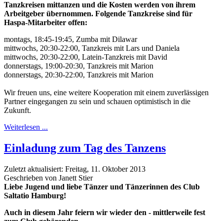
Tanzkreisen mittanzen und die Kosten werden von ihrem
Arbeitgeber übernommen. Folgende Tanzkreise sind für
Haspa-Mitarbeiter offen:
montags, 18:45-19:45, Zumba mit Dilawar
mittwochs, 20:30-22:00, Tanzkreis mit Lars und Daniela
mittwochs, 20:30-22:00, Latein-Tanzkreis mit David
donnerstags, 19:00-20:30, Tanzkreis mit Marion
donnerstags, 20:30-22:00, Tanzkreis mit Marion
Wir freuen uns, eine weitere Kooperation mit einem zuverlässigen
Partner eingegangen zu sein und schauen optimistisch in die
Zukunft.
Weiterlesen ...
Einladung zum Tag des Tanzens
Zuletzt aktualisiert: Freitag, 11. Oktober 2013
Geschrieben von Janett Stier
Liebe Jugend und liebe Tänzer und Tänzerinnen des Club
Saltatio Hamburg!
Auch in diesem Jahr feiern wir wieder den - mittlerweile fest