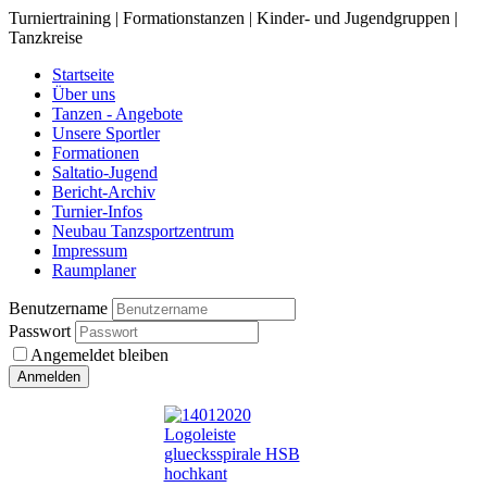
Turniertraining | Formationstanzen | Kinder- und Jugendgruppen |
Tanzkreise
Startseite
Über uns
Tanzen - Angebote
Unsere Sportler
Formationen
Saltatio-Jugend
Bericht-Archiv
Turnier-Infos
Neubau Tanzsportzentrum
Impressum
Raumplaner
Benutzername
Passwort
Angemeldet bleiben