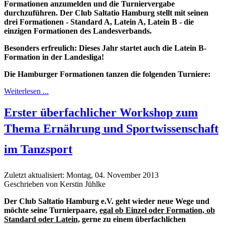
Formationen anzumelden und die Turniervergabe
durchzuführen. Der Club Saltatio Hamburg stellt mit seinen
drei Formationen - Standard A, Latein A, Latein B - die
einzigen Formationen des Landesverbands.
Besonders erfreulich: Dieses Jahr startet auch die Latein B-
Formation in der Landesliga!
Die Hamburger Formationen tanzen die folgenden Turniere:
Weiterlesen ...
Erster überfachlicher Workshop zum
Thema Ernährung und Sportwissenschaft
im Tanzsport
Zuletzt aktualisiert: Montag, 04. November 2013
Geschrieben von Kerstin Jühlke
Der Club Saltatio Hamburg e.V. geht wieder neue Wege und
möchte seine Turnierpaare,
egal ob Einzel oder Formation, ob
Standard oder Latein,
gerne zu einem überfachlichen