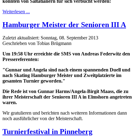
konnten von Saltatianern für sich verbucht werden:
Weiterlesen ...
Hamburger Meister der Senioren III A
Zuletzt aktualisiert: Sonntag, 08. September 2013
Geschrieben von Tobias Brügmann
Um 19:58 Uhr erreichte die SMS von Andreas Federwitz den
Pressereferenten:
"Gunnar und Angela sind nach einem spannenden Duell und
nach Skating Hamburger Meister und Zweitplatzierte im
gesamten Turnier geworden."
Die Rede ist von Gunnar Harms/Angela-Birgit Maass, die zu
ihrer Meisterschaft der Senioren III A in Elmshorn angetreten
waren.
Wir gratulieren und berichten nach weiteren Informationen dann
noch ausführlicher von der Meisterschaft.
Turnierfestival in Pinneberg