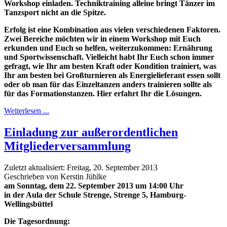
Workshop einladen. Techniktraining alleine bringt Tänzer im
Tanzsport nicht an die Spitze.
Erfolg ist eine Kombination aus vielen verschiedenen Faktoren.
Zwei Bereiche möchten wir in einem Workshop mit Euch
erkunden und Euch so helfen, weiterzukommen: Ernährung
und Sportwissenschaft. Vielleicht habt Ihr Euch schon immer
gefragt, wie Ihr am besten Kraft oder Kondition trainiert, was
Ihr am besten bei Großturnieren als Energielieferant essen sollt
oder ob man für das Einzeltanzen anders trainieren sollte als
für das Formationstanzen. Hier erfahrt Ihr die Lösungen.
Weiterlesen ...
Einladung zur außerordentlichen
Mitgliederversammlung
Zuletzt aktualisiert: Freitag, 20. September 2013
Geschrieben von Kerstin Jühlke
am Sonntag, dem 22. September 2013 um 14:00 Uhr
in der Aula der Schule Strenge, Strenge 5, Hamburg-
Wellingsbüttel
Die Tagesordnung: