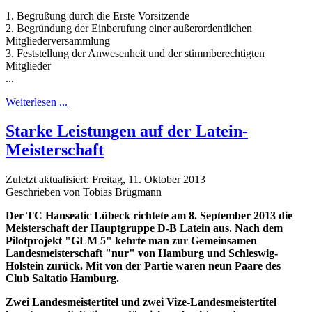
1. Begrüßung durch die Erste Vorsitzende
2. Begründung der Einberufung einer außerordentlichen
Mitgliederversammlung
3. Feststellung der Anwesenheit und der stimmberechtigten
Mitglieder
...
Weiterlesen ...
Starke Leistungen auf der Latein-
Meisterschaft
Zuletzt aktualisiert: Freitag, 11. Oktober 2013
Geschrieben von Tobias Brügmann
Der TC Hanseatic Lübeck richtete am 8. September 2013 die
Meisterschaft der Hauptgruppe D-B Latein aus. Nach dem
Pilotprojekt "GLM 5" kehrte man zur Gemeinsamen
Landesmeisterschaft "nur" von Hamburg und Schleswig-
Holstein zurück. Mit von der Partie waren neun Paare des
Club Saltatio Hamburg.
Zwei Landesmeistertitel und zwei Vize-Landesmeistertitel