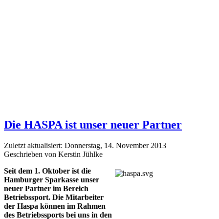
Die HASPA ist unser neuer Partner
Zuletzt aktualisiert: Donnerstag, 14. November 2013
Geschrieben von Kerstin Jühlke
Seit dem 1. Oktober ist die
Hamburger Sparkasse unser
neuer Partner im Bereich
Betriebssport. Die Mitarbeiter
der Haspa können im Rahmen
des Betriebssports bei uns in den